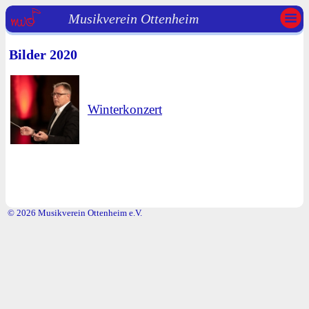
Musikverein Ottenheim
Bilder 2020
Winterkonzert
© 2026 Musikverein Ottenheim e.V.